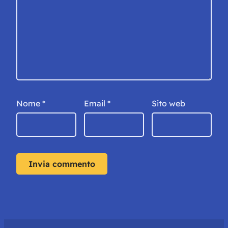
Nome
*
Email
*
Sito web