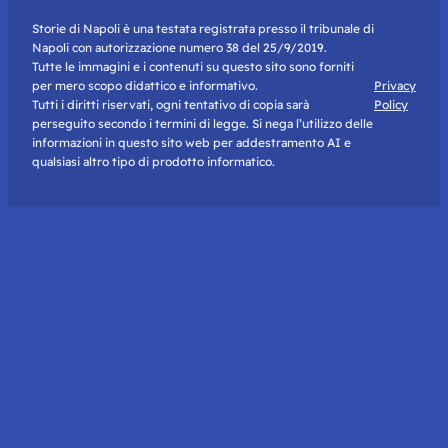
Storie di Napoli è una testata registrata presso il tribunale di
Napoli con autorizzazione numero 38 del 25/9/2019.
Tutte le immagini e i contenuti su questo sito sono forniti
per mero scopo didattico e informativo.
Privacy
Tutti i diritti riservati, ogni tentativo di copia sarà
Policy
perseguito secondo i termini di legge. Si nega l’utilizzo delle
informazioni in questo sito web per addestramento AI e
qualsiasi altro tipo di prodotto informatico.