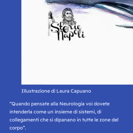
Illustrazione di Laura Capuano
“Quando pensate alla Neurologia voi dovete
intenderla come un insieme di sistemi, di
collegamenti che si dipanano in tutte le zone del
corpo”.