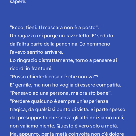
sapere.
“Ecco, tieni. Il mascara non è a posto”.
Un ragazzo mi porge un fazzoletto. E’ seduto
dall’altra parte della panchina. Io nemmeno
l’avevo sentito arrivare.
Lo ringrazio distrattamente, torno a pensare ai
ricordi in frantumi.
“Posso chiederti cosa c’è che non va”?
E’ gentile, ma non ho voglia di essere compatita.
“Pensavo ad una persona, ma ora sto bene”.
“Perdere qualcuno è sempre un’esperienza
tragica, da qualsiasi punto di vista. Si parte spesso
dal presupposto che senza gli altri noi siamo nulli,
non valiamo niente. Questo è vero solo a metà.
Ma, appunto, per la metà coinvolta non c’è dolore