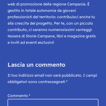
web di promozione della regione Campania. È
gestito in totale autonomia da giovani
professionisti del territorio: contribuisci anche tu
alla crescita del progetto. Per te, con un piccolo
contributo, ci saranno numerosissimi vantaggi:
tessera di Storie Campane, libri e magazine gratis
e inviti ad eventi esclusivi!
Lascia un commento
Il tuo indirizzo email non sarà pubblicato.
I campi
obbligatori sono contrassegnati
*
Commento
*