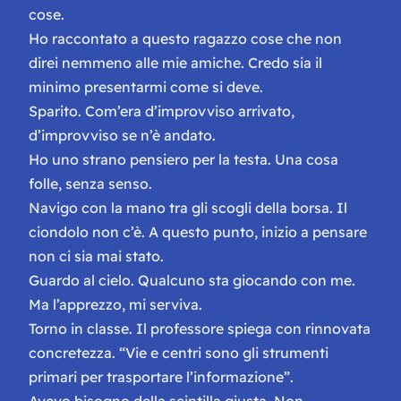
cose.
Ho raccontato a questo ragazzo cose che non
direi nemmeno alle mie amiche. Credo sia il
minimo presentarmi come si deve.
Sparito. Com’era d’improvviso arrivato,
d’improvviso se n’è andato.
Ho uno strano pensiero per la testa. Una cosa
folle, senza senso.
Navigo con la mano tra gli scogli della borsa. Il
ciondolo non c’è. A questo punto, inizio a pensare
non ci sia mai stato.
Guardo al cielo. Qualcuno sta giocando con me.
Ma l’apprezzo, mi serviva.
Torno in classe. Il professore spiega con rinnovata
concretezza. “Vie e centri sono gli strumenti
primari per trasportare l’informazione”.
Avevo bisogno della scintilla giusta. Non