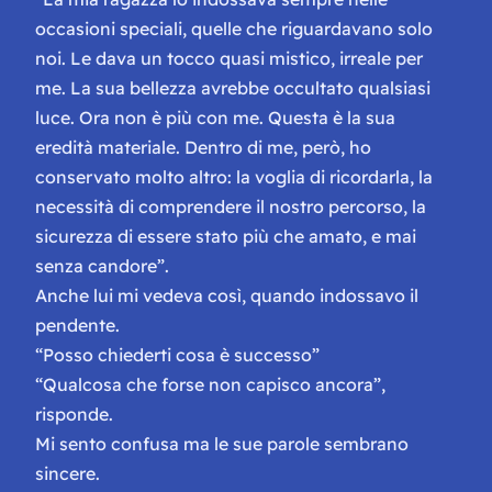
occasioni speciali, quelle che riguardavano solo
noi. Le dava un tocco quasi mistico, irreale per
me. La sua bellezza avrebbe occultato qualsiasi
luce. Ora non è più con me. Questa è la sua
eredità materiale. Dentro di me, però, ho
conservato molto altro: la voglia di ricordarla, la
necessità di comprendere il nostro percorso, la
sicurezza di essere stato più che amato, e mai
senza candore”.
Anche lui mi vedeva così, quando indossavo il
pendente.
“Posso chiederti cosa è successo”
“Qualcosa che forse non capisco ancora”,
risponde.
Mi sento confusa ma le sue parole sembrano
sincere.