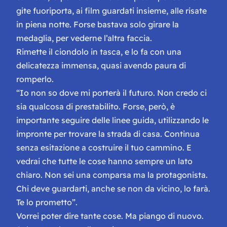
gite fuoriporta, ai film guardati insieme, alle risate
in piena notte. Forse bastava solo girare la
medaglia, per vederne l’altra faccia.
Rimette il ciondolo in tasca, e lo fa con una
delicatezza immensa, quasi avendo paura di
romperlo.
“Io non so dove mi porterà il futuro. Non credo ci
sia qualcosa di prestabilito. Forse, però, è
importante seguire delle linee guida, utilizzando le
impronte per trovare la strada di casa. Continua
senza esitazione a costruire il tuo cammino. E
vedrai che tutte le cose hanno sempre un lato
chiaro. Non sei una comparsa ma la protagonista.
Chi deve guardarti, anche se non da vicino, lo farà.
Te lo prometto”.
Vorrei poter dire tante cose. Ma piango di nuovo.