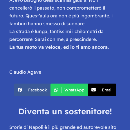
cancellerò il passato, non comprometterò il
futuro. Quest’aula ora non è più ingombrante, i
tamburi hanno smesso di suonare.
La strada è lunga, tantissimi i chilometri da
percorrere. Sarai con me, a prescindere.
La tua moto va veloce, ed io ti amo ancora.
Claudio Agave
Facebook
WhatsApp
Email
Diventa un sostenitore!
Storie di Napoli è il più grande ed autorevole sito