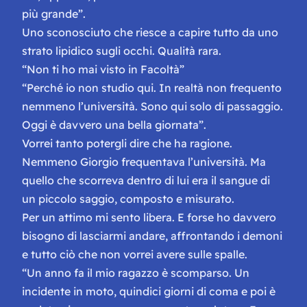
più grande”.
Uno sconosciuto che riesce a capire tutto da uno
strato lipidico sugli occhi. Qualità rara.
“Non ti ho mai visto in Facoltà”
“Perché io non studio qui. In realtà non frequento
nemmeno l’università. Sono qui solo di passaggio.
Oggi è davvero una bella giornata”.
Vorrei tanto potergli dire che ha ragione.
Nemmeno Giorgio frequentava l’università. Ma
quello che scorreva dentro di lui era il sangue di
un piccolo saggio, composto e misurato.
Per un attimo mi sento libera. E forse ho davvero
bisogno di lasciarmi andare, affrontando i demoni
e tutto ciò che non vorrei avere sulle spalle.
“Un anno fa il mio ragazzo è scomparso. Un
incidente in moto, quindici giorni di coma e poi è