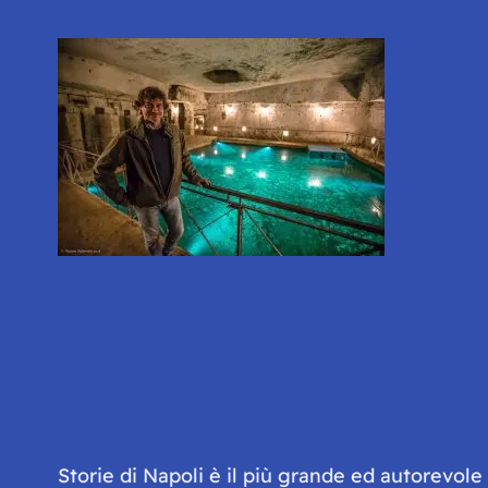
Storie di Napoli è il più grande ed autorevol