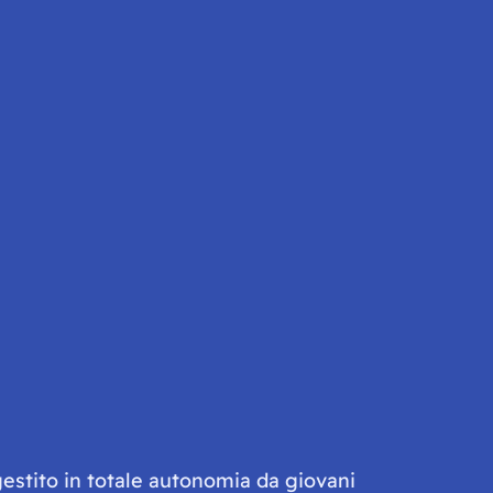
gestito in totale autonomia da giovani