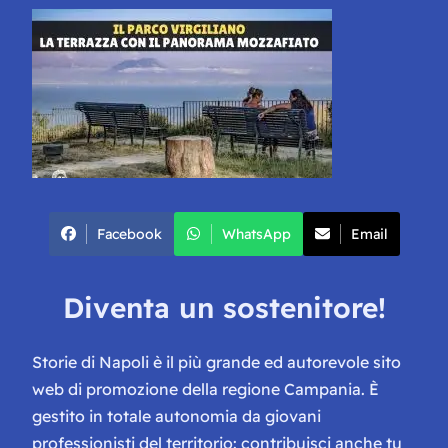
Facebook
WhatsApp
Email
Diventa un sostenitore!
Storie di Napoli è il più grande ed autorevole sito
web di promozione della regione Campania. È
gestito in totale autonomia da giovani
professionisti del territorio: contribuisci anche tu