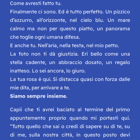
Come avresti fatto tu.
Finalmente ci sono. Ed è tutto perfetto. Un pizzico
d’azzurro, all’orizzonte, nel cielo blu. Un mare
calmo ma non per questo piatto, un panorama
che toglie ogni umana difesa.
E anche tu. Nell’aria, nella testa, nel mio petto.
La foto non ti dà giustizia. Eri bello come una
stella cadente, un abbraccio dosato, un regalo
inatteso. Lo sei ancora, lo giuro.
La tua rosa è qui. Si distacca quasi con forza dalle
mie dita, per arrivare a te.
Siamo sempre insieme.
Capii che ti avrei baciato al termine del primo
appuntamento proprio quando mi portasti qui.
“Tutto quello che sai o credi di sapere su di te, su
di me, sulla nostra città, in questo posto devi