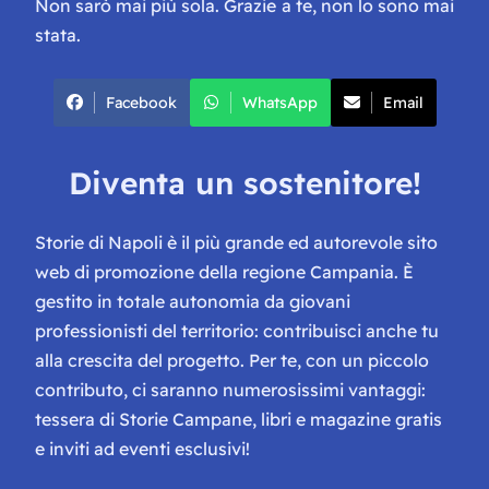
Non sarò mai più sola. Grazie a te, non lo sono mai
stata.
Facebook
WhatsApp
Email
Diventa un sostenitore!
Storie di Napoli è il più grande ed autorevole sito
web di promozione della regione Campania. È
gestito in totale autonomia da giovani
professionisti del territorio: contribuisci anche tu
alla crescita del progetto. Per te, con un piccolo
contributo, ci saranno numerosissimi vantaggi:
tessera di Storie Campane, libri e magazine gratis
e inviti ad eventi esclusivi!