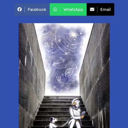
Facebook
WhatsApp
Email