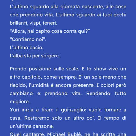
L’ultimo sguardo alla giornata nascente, alle cose
che prendono vita. L’ultimo sguardo ai tuoi occhi
brillanti, vispi, teneri.
“Allora, hai capito cosa conta qui?”
“Contiamo noi”.
L’ultimo bacio.
L’alba sta per sorgere.
Prendo posizione sulle scale. E lo show vive un
altro capitolo, come sempre. E’ un sole meno che
tiepido, l’umidità è ancora presente. I colori però
cambiano e prendono vita. Rendendo tutto
migliore.
Yuri inizia a tirare il guinzaglio: vuole tornare a
casa. Resteremo solo un altro po’. Il tempo di
un’ultima canzone.
Quel cantante, Michael Bublé, ne ha scritta una