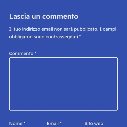
Lascia un commento
Il tuo indirizzo email non sarà pubblicato.
I campi
obbligatori sono contrassegnati
*
Commento
*
Nome
*
Email
*
Sito web