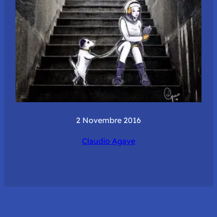
2 Novembre 2016
Claudio Agave