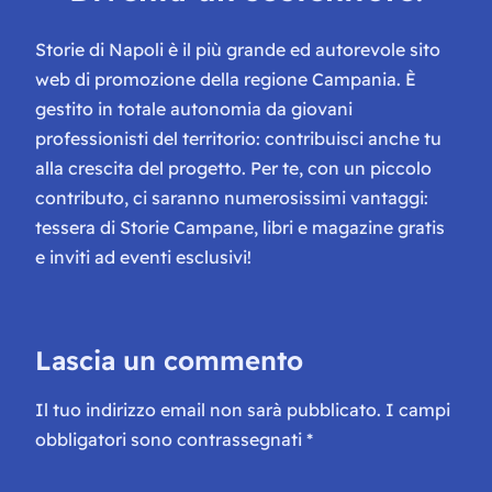
Storie di Napoli è il più grande ed autorevole sito
web di promozione della regione Campania. È
gestito in totale autonomia da giovani
professionisti del territorio: contribuisci anche tu
alla crescita del progetto. Per te, con un piccolo
contributo, ci saranno numerosissimi vantaggi:
tessera di Storie Campane, libri e magazine gratis
e inviti ad eventi esclusivi!
Lascia un commento
Il tuo indirizzo email non sarà pubblicato.
I campi
obbligatori sono contrassegnati
*