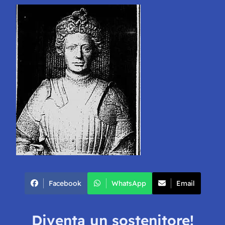
Facebook
WhatsApp
Email
Diventa un sostenitore!