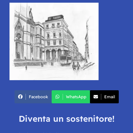
Facebook
WhatsApp
Email
Diventa un sostenitore!