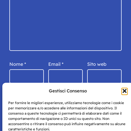
Nome
*
Email
*
Sito web
Gestisci Consenso
Per fornire le migliori esperienze, utilizziamo tecnologie come i cookie
per memorizzare e/o accedere alle informazioni del dispositivo. Il
consenso a queste tecnologie ci permetterà di elaborare dati come il
comportamento di navigazione o ID unici su questo sito. Non
acconsentire o ritirare il consenso può influire negativamente su alcune
caratteristiche e funzioni.