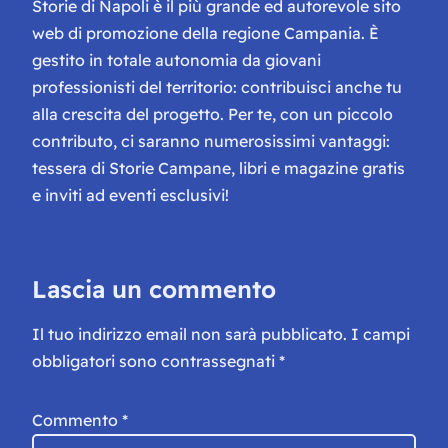
Storie di Napoli è il più grande ed autorevole sito
web di promozione della regione Campania. È
gestito in totale autonomia da giovani
professionisti del territorio: contribuisci anche tu
alla crescita del progetto. Per te, con un piccolo
contributo, ci saranno numerosissimi vantaggi:
tessera di Storie Campane, libri e magazine gratis
e inviti ad eventi esclusivi!
Lascia un commento
Il tuo indirizzo email non sarà pubblicato.
I campi
obbligatori sono contrassegnati
*
Commento
*