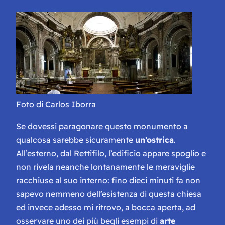
Foto di Carlos Iborra
Se dovessi paragonare questo monumento a
qualcosa sarebbe sicuramente
un’ostrica
.
All’esterno, dal Rettifilo, l’edificio appare spoglio e
non rivela neanche lontanamente le meraviglie
racchiuse al suo interno: fino dieci minuti fa non
sapevo nemmeno dell’esistenza di questa chiesa
ed invece adesso mi ritrovo, a bocca aperta, ad
osservare uno dei più begli esempi di
arte