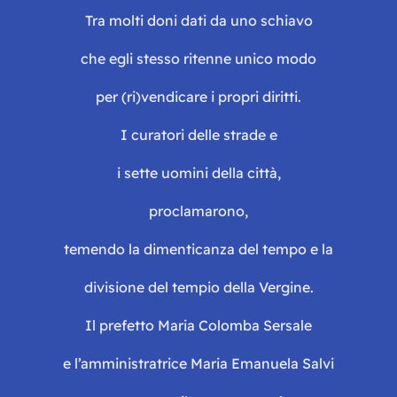
Tra molti doni dati da uno schiavo
che egli stesso ritenne unico modo
per (ri)vendicare i propri diritti.
I curatori delle strade e
i sette uomini della città,
proclamarono,
temendo la dimenticanza del tempo e la
divisione del tempio della Vergine.
Il prefetto Maria Colomba Sersale
e l’amministratrice Maria Emanuela Salvi