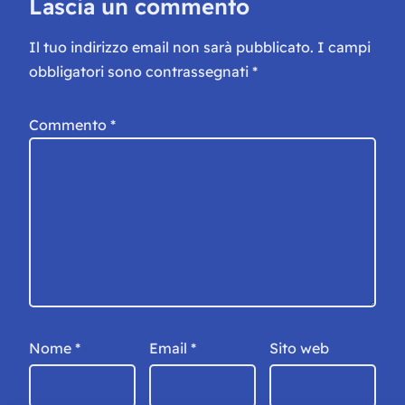
Lascia un commento
Il tuo indirizzo email non sarà pubblicato.
I campi
obbligatori sono contrassegnati
*
Commento
*
Nome
*
Email
*
Sito web