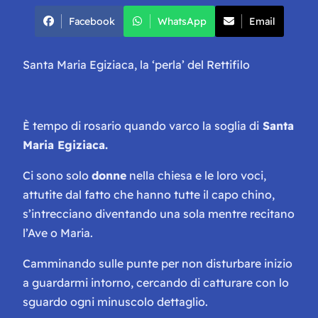
Facebook
WhatsApp
Email
Santa Maria Egiziaca, la ‘perla’ del Rettifilo
È tempo di rosario quando varco la soglia di
Santa
Maria Egiziaca.
Ci sono solo
donne
nella chiesa e le loro voci,
attutite dal fatto che hanno tutte il capo chino,
s’intrecciano diventando una sola mentre recitano
l’Ave o Maria.
Camminando sulle punte per non disturbare inizio
a guardarmi intorno, cercando di catturare con lo
sguardo ogni minuscolo dettaglio.