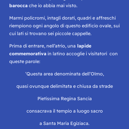
barocca
che io abbia mai visto.
Marmi policromi, intagli dorati, quadri e affreschi
riempiono ogni angolo di questo edificio ovale, sui
cui lati si trovano sei piccole cappelle.
Prima di entrare, nell’atrio, una
lapide
commemorativa
in latino accoglie i visitatori
con
queste parole:
‘Questa area denominata dell’Olmo,
quasi ovunque delimitata e chiusa da strade
Pietissima Regina Sancia
consacrava il tempio a luogo sacro
a Santa Maria Egiziaca.