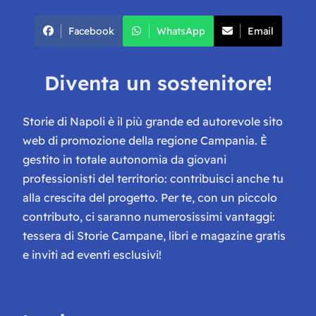
Facebook
WhatsApp
Email
Diventa un sostenitore!
Storie di Napoli è il più grande ed autorevole sito
web di promozione della regione Campania. È
gestito in totale autonomia da giovani
professionisti del territorio: contribuisci anche tu
alla crescita del progetto. Per te, con un piccolo
contributo, ci saranno numerosissimi vantaggi:
tessera di Storie Campane, libri e magazine gratis
e inviti ad eventi esclusivi!