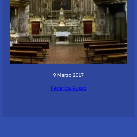
9 Marzo 2017
Federica Russo