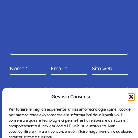
Nome
*
Email
*
Sito web
Gestisci Consenso
Per fornire le migliori esperienze, utilizziamo tecnologie come i cookie
per memorizzare e/o accedere alle informazioni del dispositivo. Il
consenso a queste tecnologie ci permetterà di elaborare dati come il
comportamento di navigazione o ID unici su questo sito. Non
acconsentire o ritirare il consenso può influire negativamente su alcune
caratteristiche e funzioni.