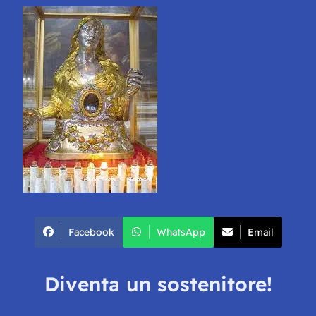
Facebook
WhatsApp
Email
Diventa un sostenitore!