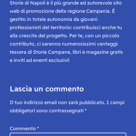
Storie di Napoli è il più grande ed autorevole sito
web di promozione della regione Campania. È
gestito in totale autonomia da giovani
professionisti del territorio: contribuisci anche tu
alla crescita del progetto. Per te, con un piccolo
contributo, ci saranno numerosissimi vantaggi:
tessera di Storie Campane, libri e magazine gratis
e inviti ad eventi esclusivi!
Lascia un commento
Il tuo indirizzo email non sarà pubblicato.
I campi
obbligatori sono contrassegnati
*
Commento
*