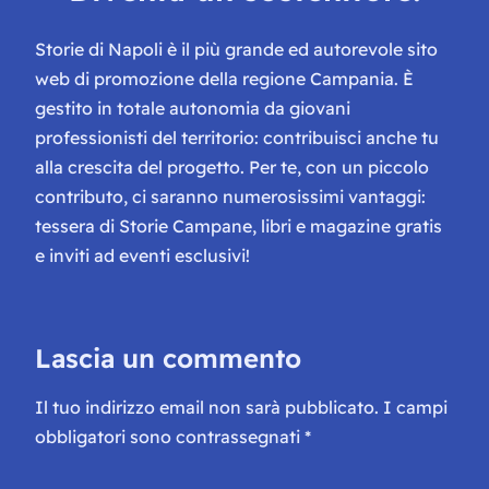
Storie di Napoli è il più grande ed autorevole sito
web di promozione della regione Campania. È
gestito in totale autonomia da giovani
professionisti del territorio: contribuisci anche tu
alla crescita del progetto. Per te, con un piccolo
contributo, ci saranno numerosissimi vantaggi:
tessera di Storie Campane, libri e magazine gratis
e inviti ad eventi esclusivi!
Lascia un commento
Il tuo indirizzo email non sarà pubblicato.
I campi
obbligatori sono contrassegnati
*