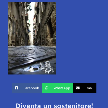
Facebook
WhatsApp
Email
Diventa un sostenitore!