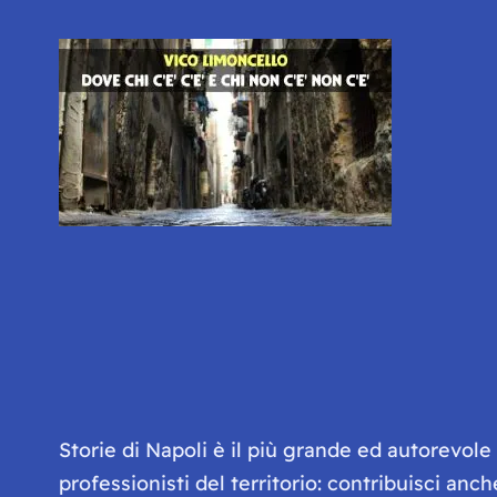
Storie di Napoli è il più grande ed autorevol
professionisti del territorio: contribuisci anc