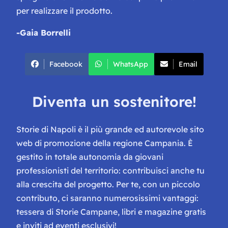
per realizzare il prodotto.
-Gaia Borrelli
Facebook
WhatsApp
Email
Diventa un sostenitore!
Storie di Napoli è il più grande ed autorevole sito
web di promozione della regione Campania. È
gestito in totale autonomia da giovani
professionisti del territorio: contribuisci anche tu
alla crescita del progetto. Per te, con un piccolo
contributo, ci saranno numerosissimi vantaggi:
tessera di Storie Campane, libri e magazine gratis
e inviti ad eventi esclusivi!