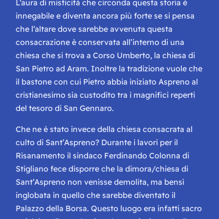
L’aura di misticità che circonda questa storia è
innegabile e diventa ancora più forte se si pensa
che l’altare dove sarebbe avvenuta questa
consacrazione è conservata all’interno di una
chiesa che si trova a Corso Umberto, la chiesa di
San Pietro ad Aram. Inoltre la tradizione vuole che
il bastone con cui Pietro abbia iniziato Aspreno al
cristianesimo sia custodito tra i magnifici reperti
del tesoro di San Gennaro.
Che ne è stato invece della chiesa consacrata al
culto di Sant’Aspreno? Durante i lavori per il
Risanamento il sindaco Ferdinando Colonna di
Stigliano fece disporre che la dimora/chiesa di
Sant’Aspreno non venisse demolita, ma bensì
inglobata in quello che sarebbe diventato il
Palazzo della Borsa. Questo luogo era infatti sacro