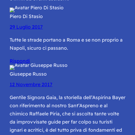
Piero Di Stasio
29 Luglio 2017
Tutte le strade portano a Roma e se non proprio a
Napoli, sicuro ci passano.
Rispondi
Giuseppe Russo
12 Novembre 2017
Gentile Signora Gaia, la storiella dell’Aspirina Bayer
con riferimento al nostro Sant’Aspreno e al
chimico Raffaele Piria, che si ascolta tante volte
da improvvisate guide per far colpo su turisti
ignari e acritici, è del tutto priva di fondamenti ed