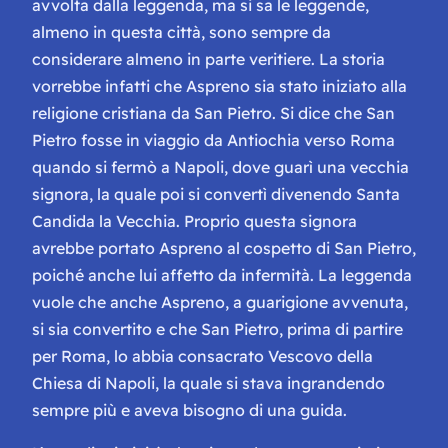
avvolta dalla leggenda, ma si sa le leggende,
almeno in questa città, sono sempre da
considerare almeno in parte veritiere. La storia
vorrebbe infatti che Aspreno sia stato iniziato alla
religione cristiana da San Pietro. Si dice che San
Pietro fosse in viaggio da Antiochia verso Roma
quando si fermò a Napoli, dove guarì una vecchia
signora, la quale poi si convertì divenendo Santa
Candida la Vecchia. Proprio questa signora
avrebbe portato Aspreno al cospetto di San Pietro,
poiché anche lui affetto da infermità. La leggenda
vuole che anche Aspreno, a guarigione avvenuta,
si sia convertito e che San Pietro, prima di partire
per Roma, lo abbia consacrato Vescovo della
Chiesa di Napoli, la quale si stava ingrandendo
sempre più e aveva bisogno di una guida.