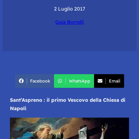
2 Luglio 2017
Gaia Borrelli
Facebook
WhatsApp
Email
Sant’Aspreno : il primo Vescovo della Chiesa di
Napoli