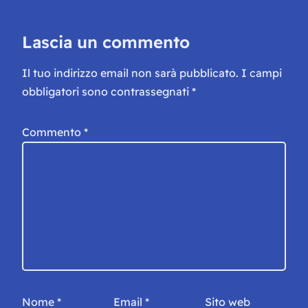
Lascia un commento
Il tuo indirizzo email non sarà pubblicato.
I campi
obbligatori sono contrassegnati
*
Commento
*
Nome
*
Email
*
Sito web