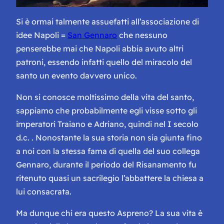
Si è ormai talmente assuefatti all’associazione di
idee Napoli =
San Gennaro
che nessuno
penserebbe mai che Napoli abbia avuto altri
patroni, essendo infatti quello del miracolo del
santo un evento davvero unico.
Non si conosce moltissimo della vita del santo,
sappiamo che probabilmente egli visse sotto gli
imperatori Traiano e Adriano, quindi nel I secolo
d.c. . Nonostante la sua storia non sia giunta fino
a noi con la stessa fama di quella del suo collega
Gennaro, durante il periodo del Risanamento fu
ritenuto quasi un sacrilegio l’abbattere la chiesa a
lui consacrata.
Ma dunque chi era questo Aspreno? La sua vita è