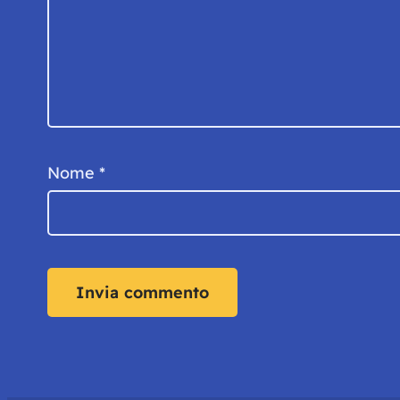
Nome
*