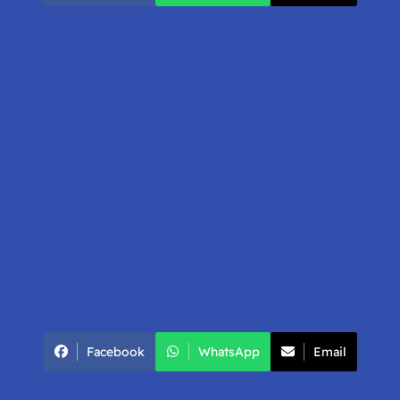
Facebook
WhatsApp
Email