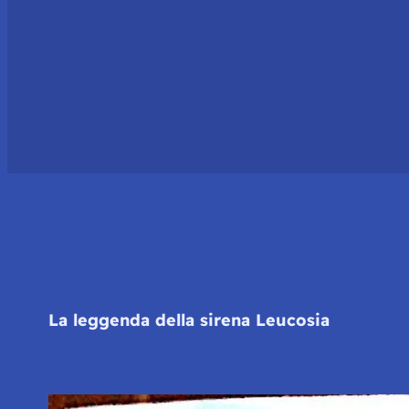
La leggenda della sirena Leucosia