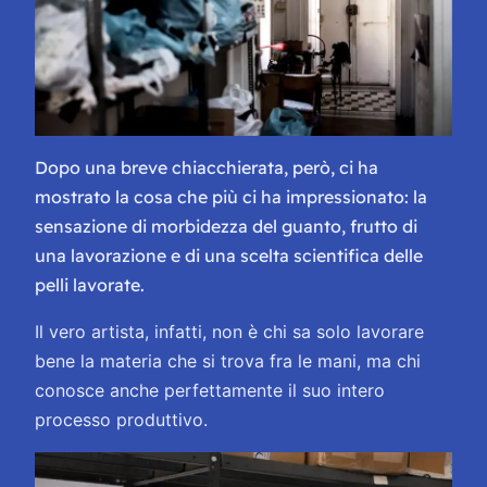
Dopo una breve chiacchierata, però, ci ha
mostrato la cosa che più ci ha impressionato: la
sensazione di morbidezza del guanto, frutto di
una lavorazione e di una scelta scientifica delle
pelli lavorate.
Il vero artista, infatti, non è chi sa solo lavorare
bene la materia che si trova fra le mani, ma chi
conosce anche perfettamente il suo intero
processo produttivo.