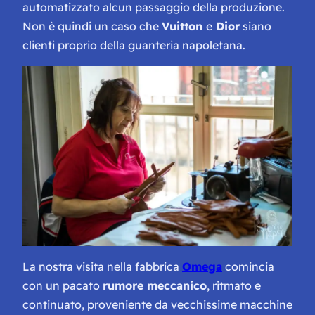
automatizzato alcun passaggio della produzione.
Non è quindi un caso che
Vuitton
e
Dior
siano
clienti proprio della guanteria napoletana.
La nostra visita nella fabbrica
Omega
comincia
con un pacato
rumore meccanico
, ritmato e
continuato, proveniente da vecchissime macchine