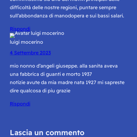
difficoltà delle nostre regioni, puntare sempre
sull’abbondanza di manodopera e sui bassi salari.
Rispondi
luigi mocerino
4 Settembre 2023
mio nonno d’angeli giuseppe. alla sanita aveva
una fabbrica di guanti e morto 1937
notizie avute da mia madre nata 1927 mi sapreste
dire qualcosa di piu grazie
Rispondi
Lascia un commento