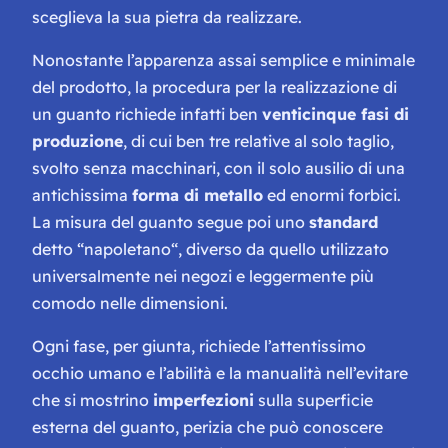
sceglieva la sua pietra da realizzare.
Nonostante l’apparenza assai semplice e minimale
del prodotto, la procedura per la realizzazione di
un guanto richiede infatti ben
venticinque fasi di
produzione
, di cui ben tre relative al solo taglio,
svolto senza macchinari, con il solo ausilio di una
antichissima
forma di metallo
ed enormi forbici.
La misura del guanto segue poi uno
standard
detto “
napoletano
“, diverso da quello utilizzato
universalmente nei negozi e leggermente più
comodo nelle dimensioni.
Ogni fase, per giunta, richiede l’attentissimo
occhio umano e l’abilità e la manualità nell’evitare
che si mostrino
imperfezioni
sulla superficie
esterna del guanto, perizia che può conoscere