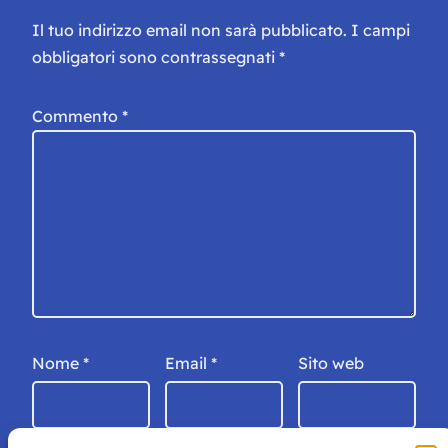
Il tuo indirizzo email non sarà pubblicato.
I campi
obbligatori sono contrassegnati
*
Commento
*
Nome
*
Email
*
Sito web