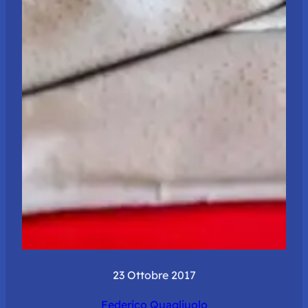
23 Ottobre 2017
Federico Quagliuolo