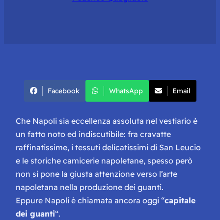
Facebook
WhatsApp
Email
Che Napoli sia eccellenza assoluta nel vestiario è
un fatto noto ed indiscutibile: fra cravatte
raffinatissime, i tessuti delicatissimi di San Leucio
e le storiche camicerie napoletane, spesso però
non si pone la giusta attenzione verso l’arte
napoletana nella produzione dei guanti.
Eppure Napoli è chiamata ancora oggi “
capitale
dei guanti
“.