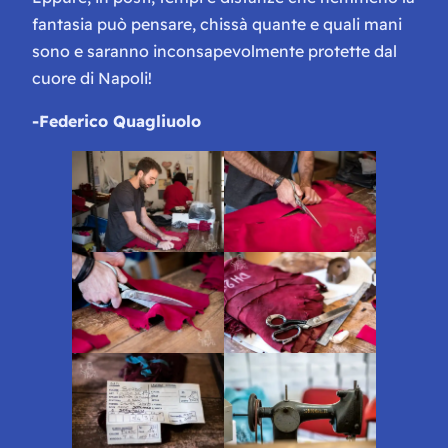
fantasia può pensare, chissà quante e quali mani
sono e saranno inconsapevolmente protette dal
cuore di Napoli!
-Federico Quagliuolo