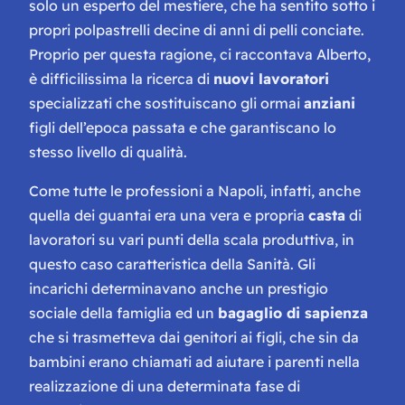
solo un esperto del mestiere, che ha sentito sotto i
propri polpastrelli decine di anni di pelli conciate.
Proprio per questa ragione, ci raccontava Alberto,
è difficilissima la ricerca di
nuovi lavoratori
specializzati che sostituiscano gli ormai
anziani
figli dell’epoca passata e che garantiscano lo
stesso livello di qualità.
Come tutte le professioni a Napoli, infatti, anche
quella dei guantai era una vera e propria
casta
di
lavoratori su vari punti della scala produttiva, in
questo caso caratteristica della Sanità. Gli
incarichi determinavano anche un prestigio
sociale della famiglia ed un
bagaglio di sapienza
che si trasmetteva dai genitori ai figli, che sin da
bambini erano chiamati ad aiutare i parenti nella
realizzazione di una determinata fase di