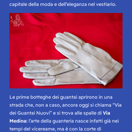
capitale della moda e dell’eleganza nel vestiario.
Le prime botteghe dei guantai aprirono in una
strada che, non a caso, ancora oggi si chiama “
Via
dei Guantai Nuovi
” e si trova alle spalle di
Via
Medina:
l’arte della guanteria nasce infatti già nei
tempi del vicereame, ma è con la corte di