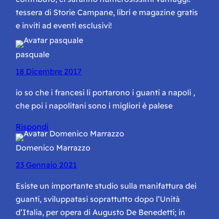
tessera di Storie Campane, libri e magazine gratis
e inviti ad eventi esclusivi!
pasquale
18 Dicembre 2017
io so che i francesi li portarono i guanti a napoli ,
che poi i napolitani sono i migliori è palese
Rispondi
Domenico Marrazzo
23 Gennaio 2021
Esiste un importante studio sulla manifattura dei
guanti, sviluppatasi soprattutto dopo l’Unità
d’Italia, per opera di Augusto De Benedetti; in