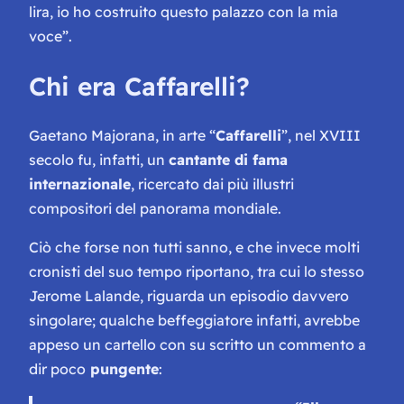
lira, io ho costruito questo palazzo con la mia
voce
”.
Chi era Caffarelli?
Gaetano Majorana, in arte “
Caffarelli
”, nel XVIII
secolo fu, infatti, un
cantante di fama
internazionale
, ricercato dai più illustri
compositori del panorama mondiale.
Ciò che forse non tutti sanno, e che invece molti
cronisti del suo tempo riportano, tra cui lo stesso
Jerome Lalande, riguarda un episodio davvero
singolare; qualche beffeggiatore infatti, avrebbe
appeso un cartello con su scritto un commento a
dir poco
pungente
: