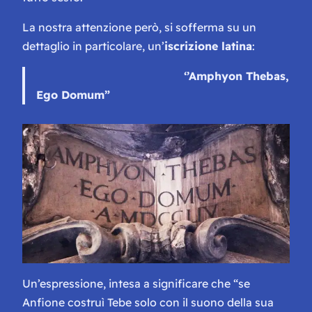
La nostra attenzione però, si sofferma su un
dettaglio in particolare, un’
iscrizione latina
:
‘’Amphyon Thebas,
Ego Domum”
Un’espressione, intesa a significare che “
se
Anfione costruì Tebe solo con il suono della sua