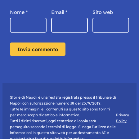
Nome
*
Email
*
Sito web
Storie di Napoli è una testata registrata presso il tribunale di
Napoli con autorizzazione numero 38 del 25/9/2019.
Tutte le immagini e i contenuti su questo sito sono forniti
per mero scopo didattico e informativo.
Privacy
Tutti i diritti riservati, ogni tentativo di copia sarà
Policy
perseguito secondo i termini di legge. Si nega l’utilizzo delle
informazioni in questo sito web per addestramento AI e
qualsiasi altro tipo di prodotto informatico.