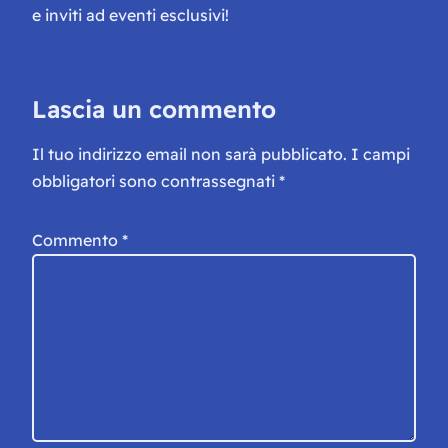
e inviti ad eventi esclusivi!
Lascia un commento
Il tuo indirizzo email non sarà pubblicato.
I campi
obbligatori sono contrassegnati
*
Commento
*