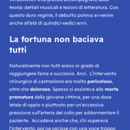
teoria: dettati musicali e lezioni di letteratura. Con
questo duro regime, il debutto poteva avvenire
anche all’età di quindici-sedici anni.
La fortuna non baciava
tutti
Naturalmente non tutti erano in grado di
raggiungere fama e successo. Anzi. L’intervento
chirurgico di castrazione era molto
pericoloso
,
oltre che
doloroso
. Spesso si assisteva alla
morte
prematura
della giovane vittima, per una dose
letale di oppio o piuttosto per un’eccessiva
pressione sull’arteria del collo per addormentare il
paziente. Accadeva anche che, chi superava
l’intervento, poi ne uscisse con una voce troppo