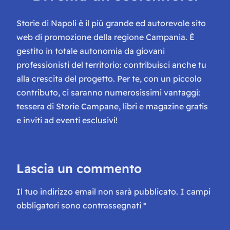
Storie di Napoli è il più grande ed autorevole sito
web di promozione della regione Campania. È
gestito in totale autonomia da giovani
professionisti del territorio: contribuisci anche tu
alla crescita del progetto. Per te, con un piccolo
contributo, ci saranno numerosissimi vantaggi:
tessera di Storie Campane, libri e magazine gratis
e inviti ad eventi esclusivi!
Lascia un commento
Il tuo indirizzo email non sarà pubblicato.
I campi
obbligatori sono contrassegnati
*