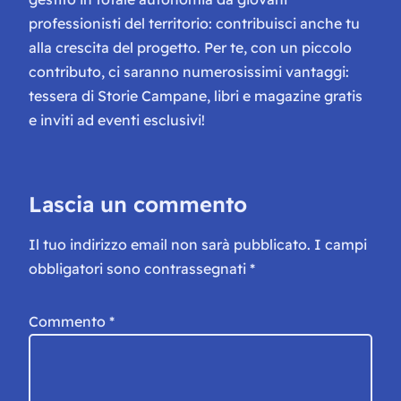
professionisti del territorio: contribuisci anche tu
alla crescita del progetto. Per te, con un piccolo
contributo, ci saranno numerosissimi vantaggi:
tessera di Storie Campane, libri e magazine gratis
e inviti ad eventi esclusivi!
Lascia un commento
Il tuo indirizzo email non sarà pubblicato.
I campi
obbligatori sono contrassegnati
*
Commento
*