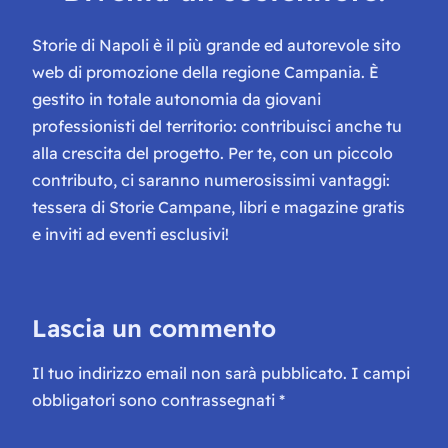
Storie di Napoli è il più grande ed autorevole sito
web di promozione della regione Campania. È
gestito in totale autonomia da giovani
professionisti del territorio: contribuisci anche tu
alla crescita del progetto. Per te, con un piccolo
contributo, ci saranno numerosissimi vantaggi:
tessera di Storie Campane, libri e magazine gratis
e inviti ad eventi esclusivi!
Lascia un commento
Il tuo indirizzo email non sarà pubblicato.
I campi
obbligatori sono contrassegnati
*