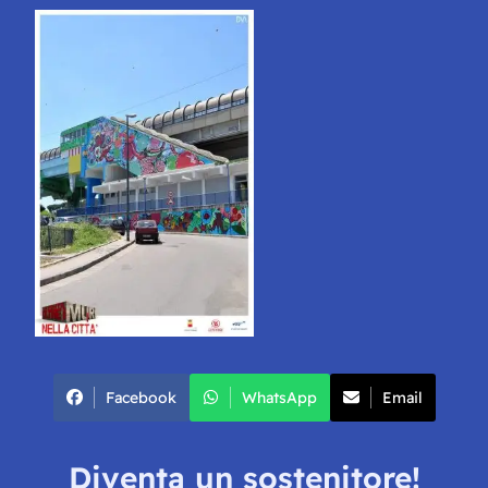
Facebook
WhatsApp
Email
Diventa un sostenitore!