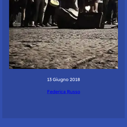
13 Giugno 2018
Federica Russo