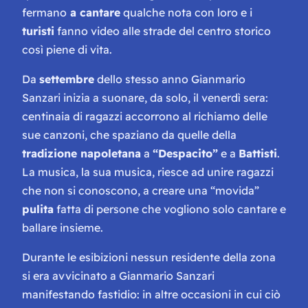
fermano
a cantare
qualche nota con loro e i
turisti
fanno video alle strade del centro storico
così piene di vita.
Da
settembre
dello stesso anno Gianmario
Sanzari inizia a suonare, da solo, il venerdì sera:
centinaia di ragazzi accorrono al richiamo delle
sue canzoni, che spaziano da quelle della
tradizione napoletana
a
“Despacito”
e a
Battisti
.
La musica, la sua musica, riesce ad unire ragazzi
che non si conoscono, a creare una “movida”
pulita
fatta di persone che vogliono solo cantare e
ballare insieme.
Durante le esibizioni nessun residente della zona
si era avvicinato a Gianmario Sanzari
manifestando fastidio: in altre occasioni in cui ciò