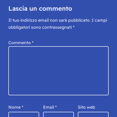
Lascia un commento
Il tuo indirizzo email non sarà pubblicato.
I campi
obbligatori sono contrassegnati
*
Commento
*
Nome
*
Email
*
Sito web