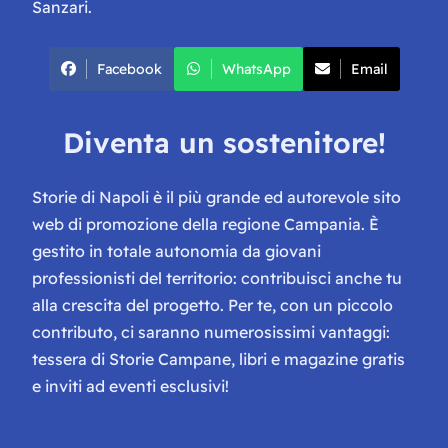
Sanzari.
Facebook
WhatsApp
Email
Diventa un sostenitore!
Storie di Napoli è il più grande ed autorevole sito
web di promozione della regione Campania. È
gestito in totale autonomia da giovani
professionisti del territorio: contribuisci anche tu
alla crescita del progetto. Per te, con un piccolo
contributo, ci saranno numerosissimi vantaggi:
tessera di Storie Campane, libri e magazine gratis
e inviti ad eventi esclusivi!