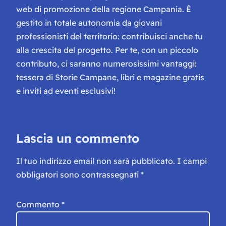
web di promozione della regione Campania. È
gestito in totale autonomia da giovani
professionisti del territorio: contribuisci anche tu
alla crescita del progetto. Per te, con un piccolo
contributo, ci saranno numerosissimi vantaggi:
tessera di Storie Campane, libri e magazine gratis
e inviti ad eventi esclusivi!
Lascia un commento
Il tuo indirizzo email non sarà pubblicato.
I campi
obbligatori sono contrassegnati
*
Commento
*