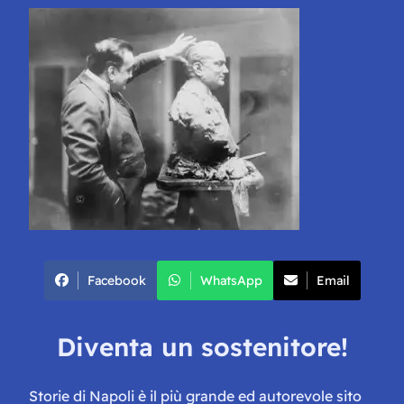
Facebook
WhatsApp
Email
Diventa un sostenitore!
Storie di Napoli è il più grande ed autorevole sito