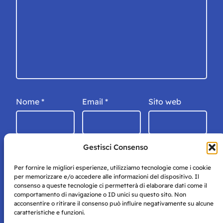
Nome
*
Email
*
Sito web
Gestisci Consenso
Per fornire le migliori esperienze, utilizziamo tecnologie come i cookie
per memorizzare e/o accedere alle informazioni del dispositivo. Il
consenso a queste tecnologie ci permetterà di elaborare dati come il
comportamento di navigazione o ID unici su questo sito. Non
acconsentire o ritirare il consenso può influire negativamente su alcune
caratteristiche e funzioni.