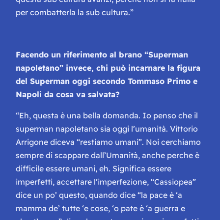
per combatterla la sub cultura.”
Facendo un riferimento al brano “Superman
napoletano” invece, chi può incarnare la figura
del Superman oggi secondo Tommaso Primo e
Napoli da cosa va salvata?
“Eh, questa è una bella domanda. Io penso che il
superman napoletano sia oggi l’umanità. Vittorio
Arrigone diceva “restiamo umani”. Noi cerchiamo
sempre di scappare dall’Umanità, anche perche è
difficile essere umani, eh. Significa essere
imperfetti, accettare l’imperfezione, “Cassiopea”
dice un po’ questo, quando dice “la pace è ‘a
mamma de’ tutte ‘e cose, ‘o pate è ‘a guerra e