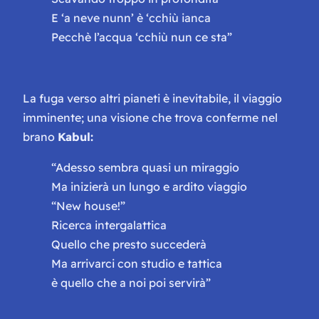
E ‘a neve nunn’ è ‘cchiù ianca
Pecchè l’acqua ‘cchiù nun ce sta”
La fuga verso altri pianeti è inevitabile, il viaggio
imminente; una visione che trova conferme nel
brano
Kabul:
“Adesso sembra quasi un miraggio
Ma inizierà un lungo e ardito viaggio
“New house!”
Ricerca intergalattica
Quello che presto succederà
Ma arrivarci con studio e tattica
è quello che a noi poi servirà”