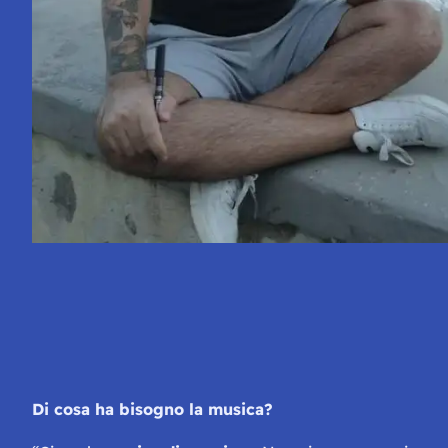
Di cosa ha bisogno la musica?