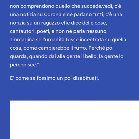
non comprendono quello che succede.
vedi, c’è
una notizia su Corona e ne parlano tutti, c’è una
notizia su un ragazzo che dice delle cose,
cantautori, poeti, e non ne parla nessuno.
Immagina se l’umanità fosse incentrata su quella
cosa, come cambierebbe il tutto. Perché poi
guarda, quando dai alla gente il bello, la gente lo
percepisce.”
E’ come se fossimo un po’ disabituati.