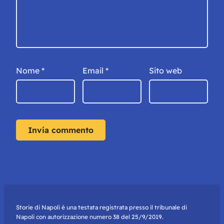
Nome
*
Email
*
Sito web
Storie di Napoli è una testata registrata presso il tribunale di
Napoli con autorizzazione numero 38 del 25/9/2019.