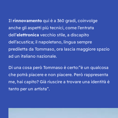
Il
rinnovamento
qui è a 360 gradi, coinvolge
anche gli aspetti più tecnici, come l’entrata
dell’
elettronica
vecchio stile, a discapito
dell’acustica; il napoletano, lingua sempre
prediletta da Tommaso, ora lascia maggiore spazio
ad un italiano nazionale.
Di una cosa però Tommaso è certo:”
è un qualcosa
che potrà piacere e non piacere. Però rappresenta
me, hai capito? Già riuscire a trovare una identità è
tanto per un artista”.