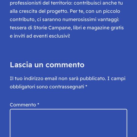
professionisti del territorio: contribuisci anche tu
alla crescita del progetto. Per te, con un piccolo
contributo, ci saranno numerosissimi vantaggi:
tessera di Storie Campane, libri e magazine gratis
e inviti ad eventi esclusivi!
Lascia un commento
Il tuo indirizzo email non sarà pubblicato.
I campi
obbligatori sono contrassegnati
*
Commento
*