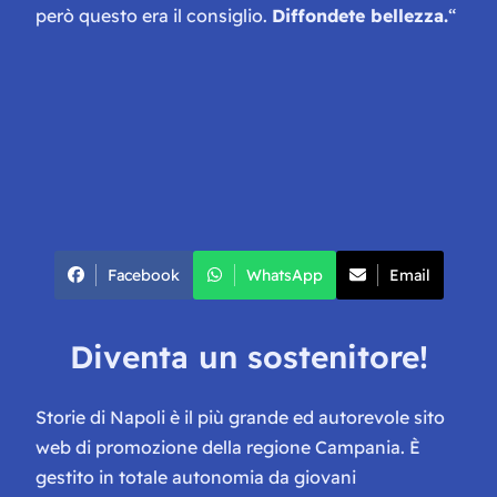
però questo era il consiglio.
Diffondete bellezza.
“
Facebook
WhatsApp
Email
Diventa un sostenitore!
Storie di Napoli è il più grande ed autorevole sito
web di promozione della regione Campania. È
gestito in totale autonomia da giovani