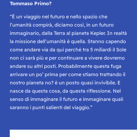
Tommaso Primo?
“È un viaggio nel futuro e nello spazio che
l’umanità compirà, diciamo così, in un futuro
immaginario, dalla Terra al pianeta Kepler. In realtà
la missione dell’umanità è quella. Stanno capendo
come andare via da qui perché tra 5 miliardi il Sole
non ci sarà più e per continuare a vivere dovremo
andare su altri posti. Probabilmente questa fuga
arrivare un po’ prima per come stiamo trattando il
nostro pianeta no? è un posto quasi invivibile. E
nasce da questa cosa, da questa riflessione. Nel
senso di immaginare il futuro e immaginare quali
saranno i punti salienti del viaggio.”