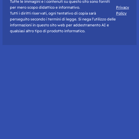
Tutte le immagini e i contenuti su questo sito sono forniti
per mero scopo didattico e informativo.
Privacy
Tutti i diritti riservati, ogni tentativo di copia sarà
Policy
perseguito secondo i termini di legge. Si nega l’utilizzo delle
informazioni in questo sito web per addestramento AI e
qualsiasi altro tipo di prodotto informatico.