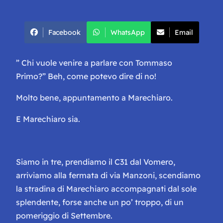
Facebook
WhatsApp
Email
” Chi vuole venire a parlare con Tommaso
Primo?”
Beh, come potevo dire di no!
Molto bene, appuntamento a Marechiaro.
E Marechiaro sia.
Siamo in tre, prendiamo il C31 dal Vomero,
arriviamo alla fermata di via Manzoni, scendiamo
la stradina di Marechiaro accompagnati dal sole
splendente, forse anche un po’ troppo, di un
pomeriggio di Settembre.