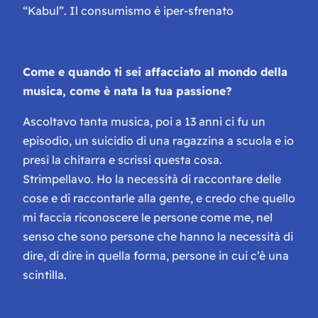
“Kabul”. Il consumismo è iper-sfrenato
Come e quando ti sei affacciato al mondo della
musica, come è nata la tua passione?
Ascoltavo tanta musica, poi a 13 anni ci fu un
episodio, un suicidio di una ragazzina a scuola e io
presi la chitarra e scrissi questa cosa.
Strimpellavo. Ho la necessità di raccontare delle
cose e di raccontarle alla gente, e credo che quello
mi faccia riconoscere le persone come me, nel
senso che sono persone che hanno la necessità di
dire, di dire in quella forma, persone in cui c’è una
scintilla.