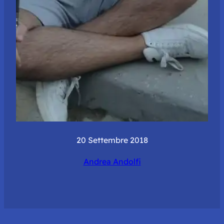
20 Settembre 2018
Andrea Andolfi