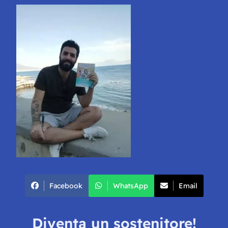
Facebook
WhatsApp
Email
Diventa un sostenitore!