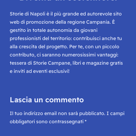
Storie di Napoli è il più grande ed autorevole sito
web di promozione della regione Campania. È
gestito in totale autonomia da giovani
professionisti del territorio: contribuisci anche tu
alla crescita del progetto. Per te, con un piccolo
contributo, ci saranno numerosissimi vantaggi:
tessera di Storie Campane, libri e magazine gratis
e inviti ad eventi esclusivi!
Lascia un commento
Il tuo indirizzo email non sarà pubblicato.
I campi
obbligatori sono contrassegnati
*