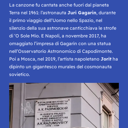
La canzone fu cantata anche fuori dal pianeta
Terra nel 1961: l’astronauta
Juri Gagarin
, durante
il primo viaggio dell’Uomo nello Spazio, nel
silenzio della sua astronave canticchiava le strofe
di ‘O Sole Mio. E Napoli, a novembre 2017, ha
omaggiato l’impresa di Gagarin con una statua
nell’Osservatorio Astronomico di Capodimonte.
Poi a Mosca, nel 2019, l’artista napoletano
Jorit
ha
dipinto un gigantesco murales del cosmonauta
sovietico.