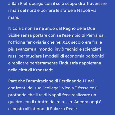
a San Pietroburgo con il solo scopo di attraversare
i mari del nord e portare le statue a Napoli via
mare.
Nicola I non se ne andò dal Regno delle Due
Sicilie senza portare con sé l’esempio di Pietrarsa,
l’officina ferroviaria che nel XIX secolo era fra le
più avanzate al mondo: inviò tecnici e scienziati
russi per studiare i modelli di economia borbonici
e replicare perfettamente l’industria napoletana
nella città di Kronstadt.
Pare che l’ammirazione di Ferdinando II nei
confronti del suo “collega” Nicola I fosse così
profonda che il re di Napoli fece realizzare un
quadro con il ritratto del re russo. Ancora oggi è
esposto all’interno di Palazzo Reale.