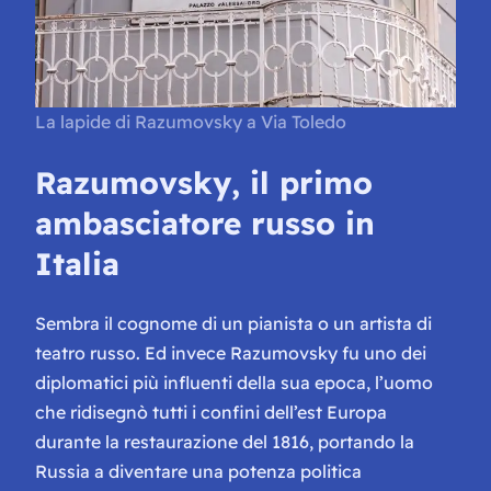
La lapide di Razumovsky a Via Toledo
Razumovsky, il primo
ambasciatore russo in
Italia
Sembra il cognome di un pianista o un artista di
teatro russo. Ed invece Razumovsky fu uno dei
diplomatici più influenti della sua epoca, l’uomo
che ridisegnò tutti i confini dell’est Europa
durante la restaurazione del 1816, portando la
Russia a diventare una potenza politica