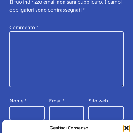
Il tuo indirizzo email non sarà pubblicato.
I campi
obbligatori sono contrassegnati
*
Commento
*
Nome
*
Email
*
Sito web
Gestisci Consenso