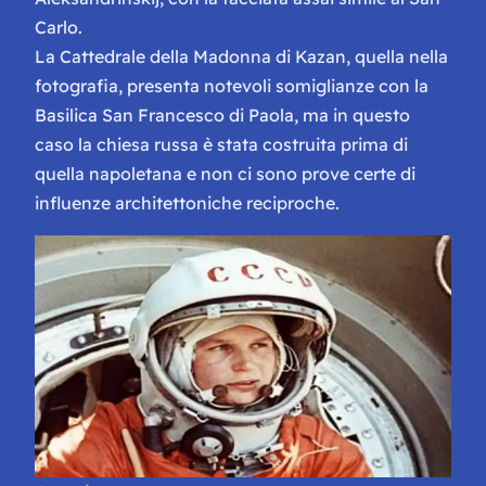
Carlo.
La Cattedrale della Madonna di Kazan, quella nella
fotografia, presenta notevoli somiglianze con la
Basilica San Francesco di Paola, ma in questo
caso la chiesa russa è stata costruita prima di
quella napoletana e non ci sono prove certe di
influenze architettoniche reciproche.