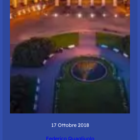
17 Ottobre 2018
Federico Quagliuolo