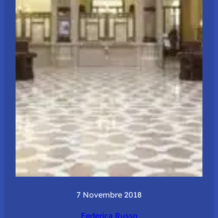
7 Novembre 2018
Federica Russo