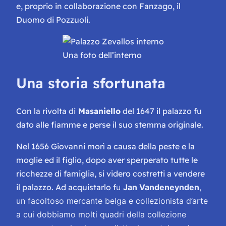
e, proprio in collaborazione con Fanzago, il
Duomo di Pozzuoli.
Una foto dell’interno
Una storia sfortunata
Con la rivolta di
Masaniello
del 1647 il palazzo fu
dato alle fiamme e perse il suo stemma originale.
Nel 1656 Giovanni morì a causa della peste e la
moglie ed il figlio, dopo aver sperperato tutte le
ricchezze di famiglia, si videro costretti a vendere
il palazzo. Ad acquistarlo f
u
Jan Vandeneynden
,
un facoltoso mercante belga e collezionista d’arte
a cui dobbiamo molti quadri della collezione