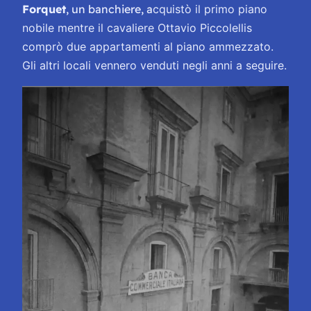
Forquet
, un banchiere, a
cquistò il primo piano
nobile mentre il cavaliere Ottavio Piccolellis
comprò due appartamenti al piano ammezzato.
Gli altri locali vennero venduti negli anni a seguire.