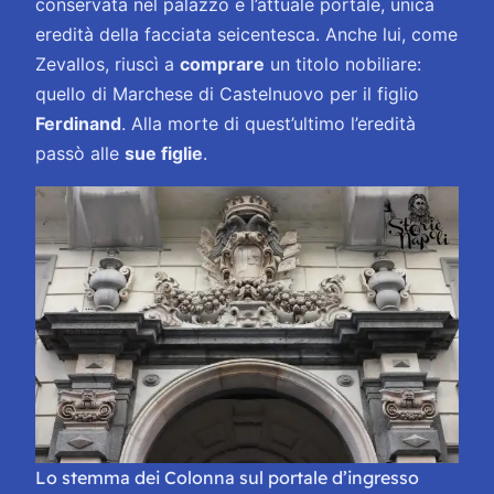
conservata nel palazzo e l’attuale portale, unica
eredità
della facciata seicentesca. Anche lui, come
Zevallos, riuscì a
comprare
un titolo nobiliare:
quello di Marchese di Castelnuovo per il figlio
Ferdinand
. Alla morte di quest’ultimo l’eredità
passò alle
sue figlie
.
Lo stemma dei Colonna sul portale d’ingresso