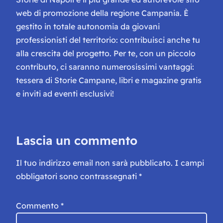
web di promozione della regione Campania. È
gestito in totale autonomia da giovani
professionisti del territorio: contribuisci anche tu
alla crescita del progetto. Per te, con un piccolo
contributo, ci saranno numerosissimi vantaggi:
tessera di Storie Campane, libri e magazine gratis
e inviti ad eventi esclusivi!
Lascia un commento
Il tuo indirizzo email non sarà pubblicato.
I campi
obbligatori sono contrassegnati
*
Commento
*