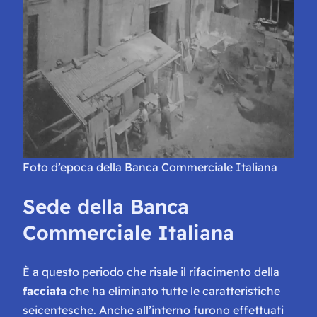
Foto d’epoca della Banca Commerciale Italiana
Sede della Banca
Commerciale Italiana
È a questo periodo che risale il rifacimento della
facciata
che ha eliminato tutte le caratteristiche
seicentesche. Anche all’interno furono effettuati