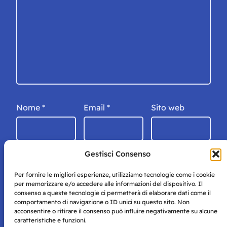
Nome
*
Email
*
Sito web
Gestisci Consenso
Per fornire le migliori esperienze, utilizziamo tecnologie come i cookie
per memorizzare e/o accedere alle informazioni del dispositivo. Il
consenso a queste tecnologie ci permetterà di elaborare dati come il
comportamento di navigazione o ID unici su questo sito. Non
acconsentire o ritirare il consenso può influire negativamente su alcune
caratteristiche e funzioni.