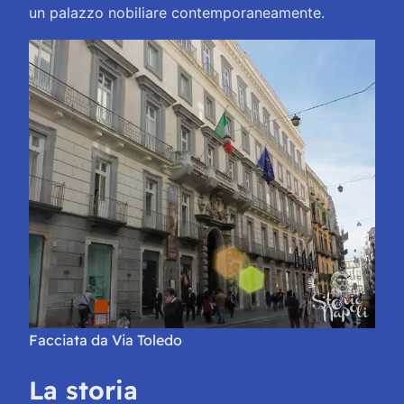
un palazzo nobiliare contemporaneamente.
Facciata da Via Toledo
La storia