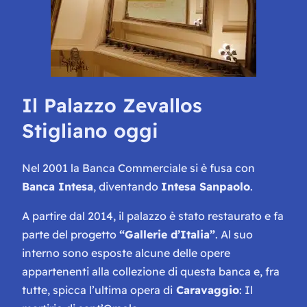
Il Palazzo Zevallos
Stigliano oggi
Nel 2001 la Banca Commerciale si è fusa con
Banca Intesa
, diventando
Intesa Sanpaolo
.
A partire dal 2014, il palazzo è stato restaurato e fa
parte del progetto
“Gallerie d’Italia”
. Al suo
interno sono esposte alcune delle opere
appartenenti alla collezione di questa banca e, fra
tutte, spicca l’ultima opera di
Caravaggio
: Il