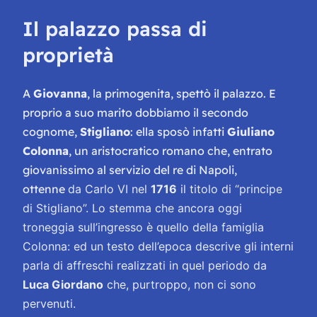
Il palazzo passa di
proprietà
A
Giovanna
, la primogenita, spettò il palazzo. E
proprio a suo marito dobbiamo il secondo
cognome,
Stigliano
: ella sposò infatti
Giuliano
Colonna
, un aristocratico romano che, entrato
giovanissimo al servizio del re di Napoli,
ottenne
da Carlo VI nel
1716
il titolo di “principe
di Stigliano”. Lo stemma che ancora oggi
troneggia sull’ingresso è quello della famiglia
Colonna: ed un testo dell’epoca descrive gli interni
parla di affreschi realizzati in quel periodo da
Luca Giordano
che, purtroppo, non ci sono
pervenuti.