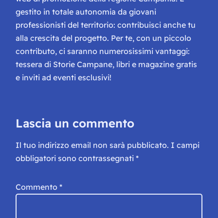
gestito in totale autonomia da giovani
professionisti del territorio: contribuisci anche tu
alla crescita del progetto. Per te, con un piccolo
contributo, ci saranno numerosissimi vantaggi:
tessera di Storie Campane, libri e magazine gratis
e inviti ad eventi esclusivi!
Lascia un commento
Il tuo indirizzo email non sarà pubblicato.
I campi
obbligatori sono contrassegnati
*
Commento
*