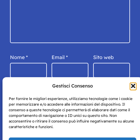
Nome
*
Email
*
Sito web
Gestisci Consenso
Per fornire le migliori esperienze, utilizziamo tecnologie come i cookie
per memorizzare e/o accedere alle informazioni del dispositivo. Il
consenso a queste tecnologie ci permetterà di elaborare dati come il
comportamento di navigazione o ID unici su questo sito. Non
acconsentire o ritirare il consenso può influire negativamente su alcune
caratteristiche e funzioni.