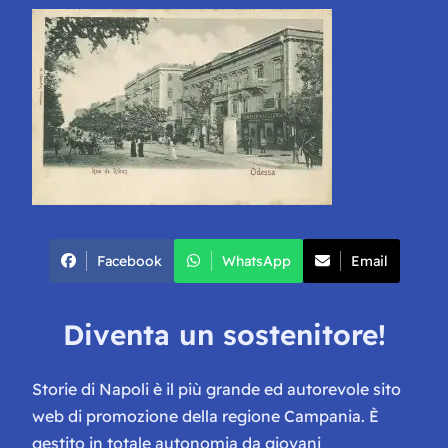
Facebook
WhatsApp
Email
Diventa un sostenitore!
Storie di Napoli è il più grande ed autorevole sito
web di promozione della regione Campania. È
gestito in totale autonomia da giovani