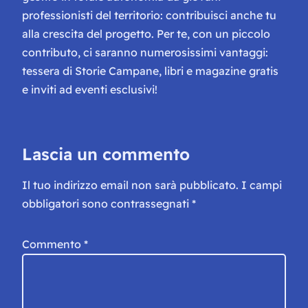
professionisti del territorio: contribuisci anche tu
alla crescita del progetto. Per te, con un piccolo
contributo, ci saranno numerosissimi vantaggi:
tessera di Storie Campane, libri e magazine gratis
e inviti ad eventi esclusivi!
Lascia un commento
Il tuo indirizzo email non sarà pubblicato.
I campi
obbligatori sono contrassegnati
*
Commento
*