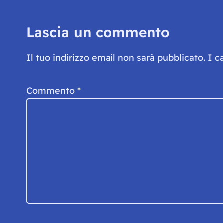
Lascia un commento
Il tuo indirizzo email non sarà pubblicato.
I c
Commento
*