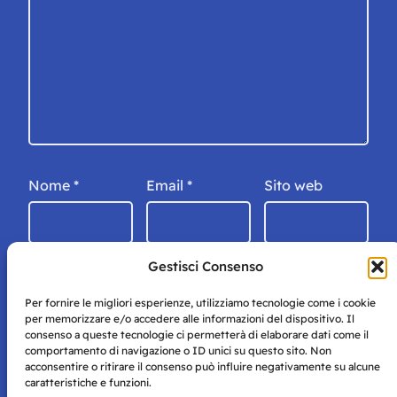
Nome
*
Email
*
Sito web
Gestisci Consenso
Per fornire le migliori esperienze, utilizziamo tecnologie come i cookie
per memorizzare e/o accedere alle informazioni del dispositivo. Il
consenso a queste tecnologie ci permetterà di elaborare dati come il
comportamento di navigazione o ID unici su questo sito. Non
acconsentire o ritirare il consenso può influire negativamente su alcune
caratteristiche e funzioni.