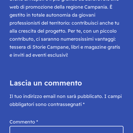
web di promozione della regione Campania. È
gestito in totale autonomia da giovani
professionisti del territorio: contribuisci anche tu
alla crescita del progetto. Per te, con un piccolo
contributo, ci saranno numerosissimi vantaggi:
tessera di Storie Campane, libri e magazine gratis
e inviti ad eventi esclusivi!
Lascia un commento
Il tuo indirizzo email non sarà pubblicato.
I campi
obbligatori sono contrassegnati
*
Commento
*