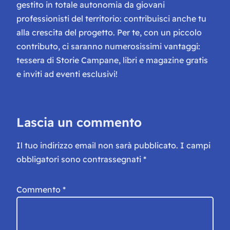
gestito in totale autonomia da giovani
professionisti del territorio: contribuisci anche tu
alla crescita del progetto. Per te, con un piccolo
contributo, ci saranno numerosissimi vantaggi:
tessera di Storie Campane, libri e magazine gratis
e inviti ad eventi esclusivi!
Lascia un commento
Il tuo indirizzo email non sarà pubblicato.
I campi
obbligatori sono contrassegnati
*
Commento
*