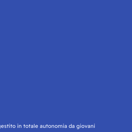
gestito in totale autonomia da giovani