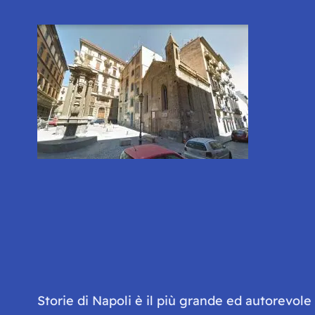
Storie di Napoli è il più grande ed autorevol