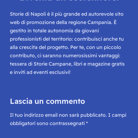
Storie di Napoli è il più grande ed autorevole sito
web di promozione della regione Campania. È
gestito in totale autonomia da giovani
professionisti del territorio: contribuisci anche tu
alla crescita del progetto. Per te, con un piccolo
contributo, ci saranno numerosissimi vantaggi:
tessera di Storie Campane, libri e magazine gratis
e inviti ad eventi esclusivi!
Lascia un commento
Il tuo indirizzo email non sarà pubblicato.
I campi
obbligatori sono contrassegnati
*