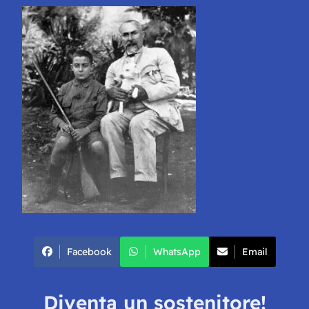
Facebook
WhatsApp
Email
Diventa un sostenitore!