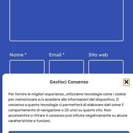
Nome
*
Email
*
Sito web
Gestisci Consenso
Per fornire le migliori esperienze, utilizziamo tecnologie come i cookie
per memorizzare e/o accedere alle informazioni del dispositivo. Il
consenso a queste tecnologie ci permetterà di elaborare dati come il
comportamento di navigazione o ID unici su questo sito. Non
acconsentire o ritirare il consenso può influire negativamente su alcune
caratteristiche e funzioni.