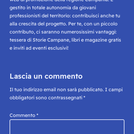
gestito in totale autonomia da giovani
professionisti del territorio: contribuisci anche tu
alla crescita del progetto. Per te, con un piccolo
contributo, ci saranno numerosissimi vantaggi:
tessera di Storie Campane, libri e magazine gratis
e inviti ad eventi esclusivi!
Lascia un commento
Il tuo indirizzo email non sarà pubblicato.
I campi
obbligatori sono contrassegnati
*
Commento
*