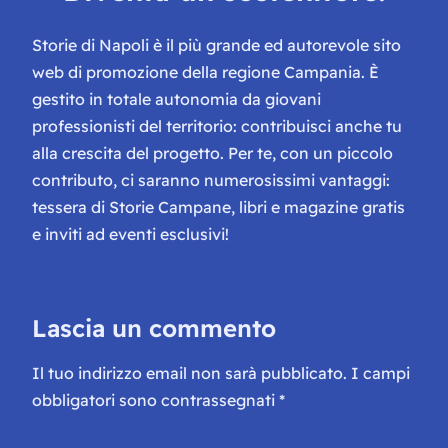
Storie di Napoli è il più grande ed autorevole sito
web di promozione della regione Campania. È
gestito in totale autonomia da giovani
professionisti del territorio: contribuisci anche tu
alla crescita del progetto. Per te, con un piccolo
contributo, ci saranno numerosissimi vantaggi:
tessera di Storie Campane, libri e magazine gratis
e inviti ad eventi esclusivi!
Lascia un commento
Il tuo indirizzo email non sarà pubblicato.
I campi
obbligatori sono contrassegnati
*