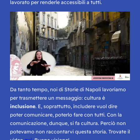
lavorato per renderle accessibili a tutti.
Da tanto tempo, noi di Storie di Napoli lavoriamo
per trasmettere un messaggio: cultura è
inclusione
. E, soprattutto, includere vuol dire
poter comunicare, poterlo fare con tutti. Con la
comunicazione, dunque, si fa cultura. Perciò non
potevamo non raccontarvi questa storia. Trovate il
video
qui
. Buona visione!