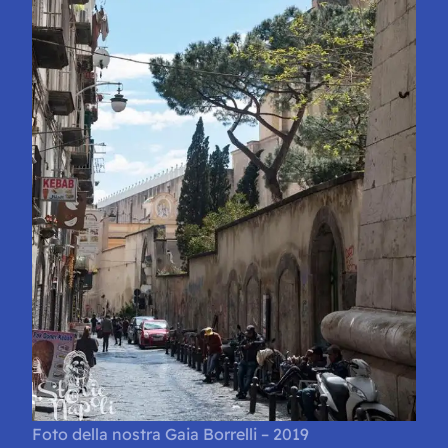
Foto della nostra Gaia Borrelli – 2019