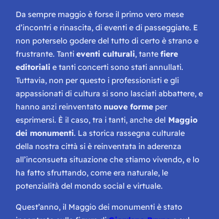
Da sempre maggio è forse il primo vero mese
d’incontri e rinascita, di eventi e di passeggiate. E
non poterselo godere del tutto di certo è strano e
frustrante. Tanti
eventi culturali
, tante
fiere
editoriali
e tanti concerti sono stati annullati.
Tuttavia, non per questo i professionisti e gli
appassionati di cultura si sono lasciati abbattere, e
hanno anzi reinventato
nuove forme
per
esprimersi. È il caso, tra i tanti, anche del
Maggio
dei monumenti
. La storica rassegna culturale
della nostra città si è reinventata in aderenza
all’inconsueta situazione che stiamo vivendo, e lo
ha fatto sfruttando, come era naturale, le
potenzialità del mondo social e virtuale.
Quest’anno, il Maggio dei monumenti è stato