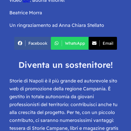
Beatrice Morra
Un ringraziamento ad Anna Chiara Stellato
Facebook
WhatsApp
Email
Diventa un sostenitore!
Storie di Napoli è il più grande ed autorevole sito
web di promozione della regione Campania. È
gestito in totale autonomia da giovani
professionisti del territorio: contribuisci anche tu
alla crescita del progetto. Per te, con un piccolo
contributo, ci saranno numerosissimi vantaggi:
tessera di Storie Campane, libri e magazine gratis