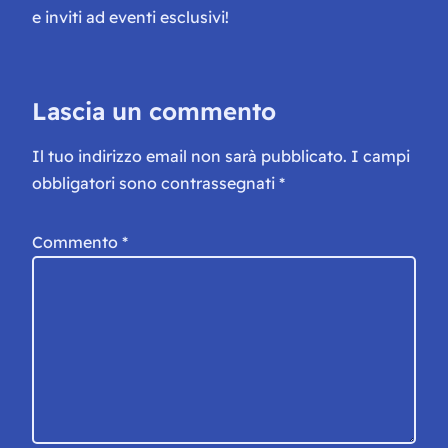
e inviti ad eventi esclusivi!
Lascia un commento
Il tuo indirizzo email non sarà pubblicato.
I campi
obbligatori sono contrassegnati
*
Commento
*