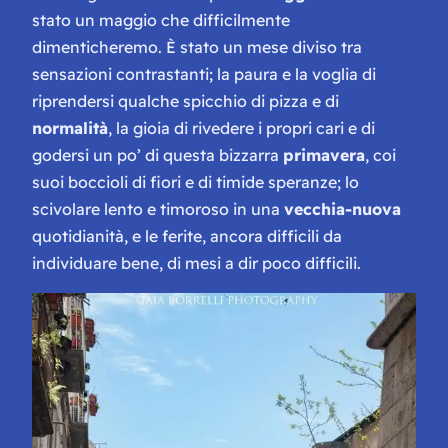
stato un maggio che difficilmente
dimenticheremo. È stato un mese diviso tra
sensazioni contrastanti; la paura e la voglia di
riprendersi qualche spicchio di pizza e di
normalità
, la gioia di rivedere i propri cari e di
godersi un po’ di questa bizzarra
primavera
, coi
suoi boccioli di fiori e di timide speranze; lo
scivolare lento e timoroso in una
vecchia-nuova
quotidianità, e le ferite, ancora difficili da
individuare bene, di mesi a dir poco difficili.