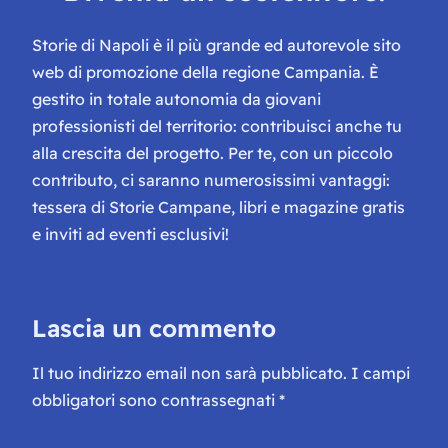
Storie di Napoli è il più grande ed autorevole sito
web di promozione della regione Campania. È
gestito in totale autonomia da giovani
professionisti del territorio: contribuisci anche tu
alla crescita del progetto. Per te, con un piccolo
contributo, ci saranno numerosissimi vantaggi:
tessera di Storie Campane, libri e magazine gratis
e inviti ad eventi esclusivi!
Lascia un commento
Il tuo indirizzo email non sarà pubblicato.
I campi
obbligatori sono contrassegnati
*