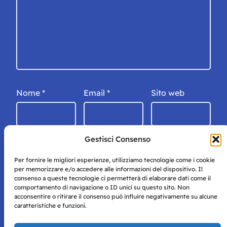
Nome
*
Email
*
Sito web
Gestisci Consenso
Per fornire le migliori esperienze, utilizziamo tecnologie come i cookie
per memorizzare e/o accedere alle informazioni del dispositivo. Il
consenso a queste tecnologie ci permetterà di elaborare dati come il
comportamento di navigazione o ID unici su questo sito. Non
acconsentire o ritirare il consenso può influire negativamente su alcune
caratteristiche e funzioni.