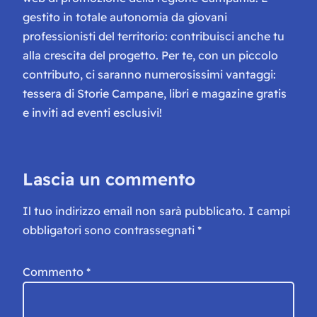
gestito in totale autonomia da giovani
professionisti del territorio: contribuisci anche tu
alla crescita del progetto. Per te, con un piccolo
contributo, ci saranno numerosissimi vantaggi:
tessera di Storie Campane, libri e magazine gratis
e inviti ad eventi esclusivi!
Lascia un commento
Il tuo indirizzo email non sarà pubblicato.
I campi
obbligatori sono contrassegnati
*
Commento
*