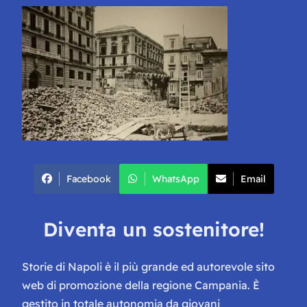
Facebook
WhatsApp
Email
Diventa un sostenitore!
Storie di Napoli è il più grande ed autorevole sito
web di promozione della regione Campania. È
gestito in totale autonomia da giovani