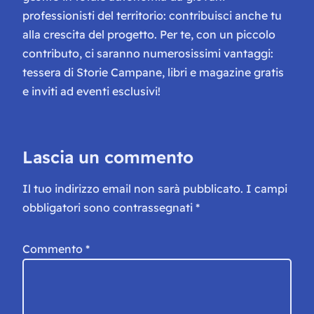
professionisti del territorio: contribuisci anche tu
alla crescita del progetto. Per te, con un piccolo
contributo, ci saranno numerosissimi vantaggi:
tessera di Storie Campane, libri e magazine gratis
e inviti ad eventi esclusivi!
Lascia un commento
Il tuo indirizzo email non sarà pubblicato.
I campi
obbligatori sono contrassegnati
*
Commento
*