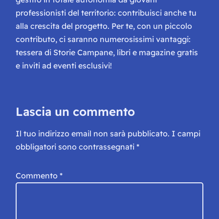
professionisti del territorio: contribuisci anche tu
alla crescita del progetto. Per te, con un piccolo
contributo, ci saranno numerosissimi vantaggi:
tessera di Storie Campane, libri e magazine gratis
e inviti ad eventi esclusivi!
Lascia un commento
Il tuo indirizzo email non sarà pubblicato.
I campi
obbligatori sono contrassegnati
*
Commento
*