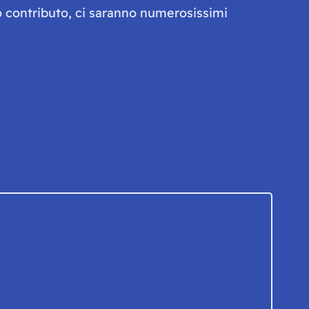
olo contributo, ci saranno numerosissimi