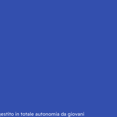
gestito in totale autonomia da giovani