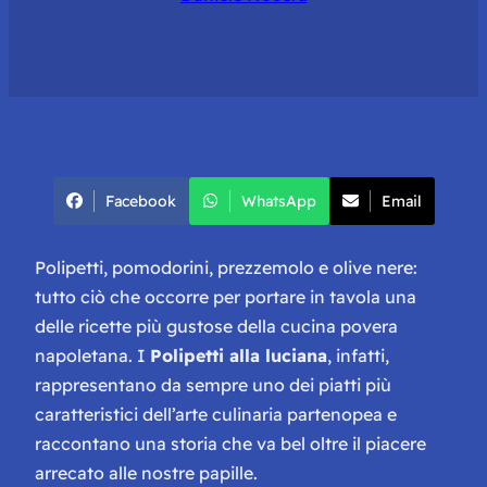
Facebook
WhatsApp
Email
Polipetti, pomodorini, prezzemolo e olive nere:
tutto ciò che occorre per portare in tavola una
delle ricette più gustose della cucina povera
napoletana. I
Polipetti alla luciana
, infatti,
rappresentano da sempre uno dei piatti più
caratteristici dell’arte culinaria partenopea e
raccontano una storia che va bel oltre il piacere
arrecato alle nostre papille.