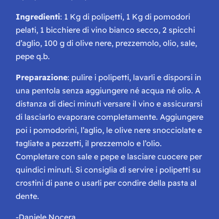
Ingredienti
: 1 Kg di polipetti, 1 Kg di pomodori
pelati, 1 bicchiere di vino bianco secco, 2 spicchi
d’aglio, 100 g di olive nere, prezzemolo, olio, sale,
pepe q.b.
Preparazione
: pulire i polipetti, lavarli e disporsi in
una pentola senza aggiungere né acqua né olio. A
distanza di dieci minuti versare il vino e assicurarsi
di lasciarlo evaporare completamente. Aggiungere
poi i pomodorini, l’aglio, le olive nere snocciolate e
tagliate a pezzetti, il prezzemolo e l’olio.
Completare con sale e pepe e lasciare cuocere per
quindici minuti. Si consiglia di servire i polipetti su
crostini di pane o usarli per condire della pasta al
dente.
-Daniele Nocera