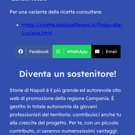
Per una variante della ricetta consultare:
https://ricette.giallozafferano.it/Polpo-alla-
Luciana.html
Facebook
WhatsApp
Email
Diventa un sostenitore!
Storie di Napoli è il più grande ed autorevole sito
web di promozione della regione Campania. È
gestito in totale autonomia da giovani
professionisti del territorio: contribuisci anche tu
alla crescita del progetto. Per te, con un piccolo
contributo, ci saranno numerosissimi vantaggi: