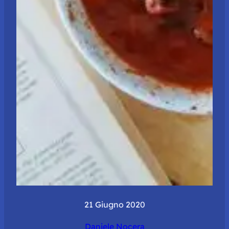
21 Giugno 2020
Daniele Nocera