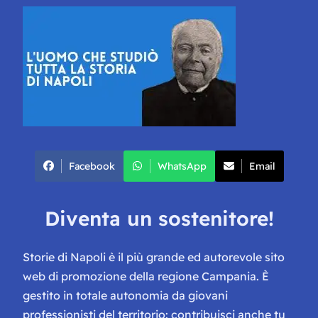
Facebook
WhatsApp
Email
Diventa un sostenitore!
Storie di Napoli è il più grande ed autorevole sito
web di promozione della regione Campania. È
gestito in totale autonomia da giovani
professionisti del territorio: contribuisci anche tu