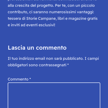
alla crescita del progetto. Per te, con un piccolo
contributo, ci saranno numerosissimi vantaggi:
tessera di Storie Campane, libri e magazine gratis
e inviti ad eventi esclusivi!
Lascia un commento
Il tuo indirizzo email non sarà pubblicato.
I campi
obbligatori sono contrassegnati
*
Commento
*