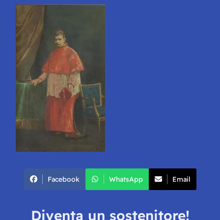
Facebook
WhatsApp
Email
Diventa un sostenitore!