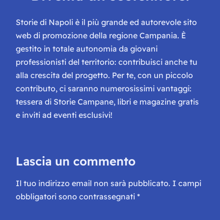
Storie di Napoli è il più grande ed autorevole sito
web di promozione della regione Campania. È
gestito in totale autonomia da giovani
professionisti del territorio: contribuisci anche tu
alla crescita del progetto. Per te, con un piccolo
contributo, ci saranno numerosissimi vantaggi:
tessera di Storie Campane, libri e magazine gratis
e inviti ad eventi esclusivi!
Lascia un commento
Il tuo indirizzo email non sarà pubblicato.
I campi
obbligatori sono contrassegnati
*