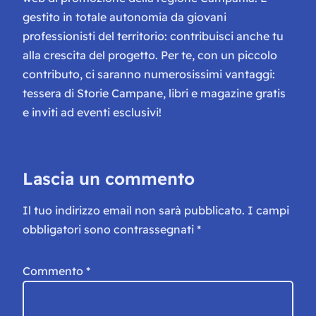
gestito in totale autonomia da giovani
professionisti del territorio: contribuisci anche tu
alla crescita del progetto. Per te, con un piccolo
contributo, ci saranno numerosissimi vantaggi:
tessera di Storie Campane, libri e magazine gratis
e inviti ad eventi esclusivi!
Lascia un commento
Il tuo indirizzo email non sarà pubblicato.
I campi
obbligatori sono contrassegnati
*
Commento
*