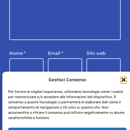
Nome
*
Email
*
Sito web
Gestisci Consenso
Per fornire le migliori esperienze, utilizziamo tecnologie come i cookie
per memorizzare e/o accedere alle informazioni del dispositivo. Il
consenso a queste tecnologie ci permetterà di elaborare dati come il
comportamento di navigazione o ID unici su questo sito. Non
acconsentire o ritirare il consenso può influire negativamente su alcune
caratteristiche e funzioni.