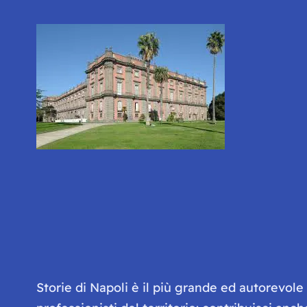
Storie di Napoli è il più grande ed autorevol