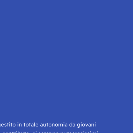
gestito in totale autonomia da giovani