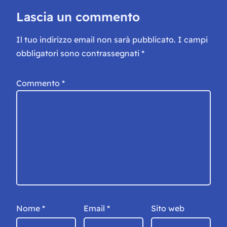
Lascia un commento
Il tuo indirizzo email non sarà pubblicato.
I campi
obbligatori sono contrassegnati
*
Commento
*
Nome
*
Email
*
Sito web