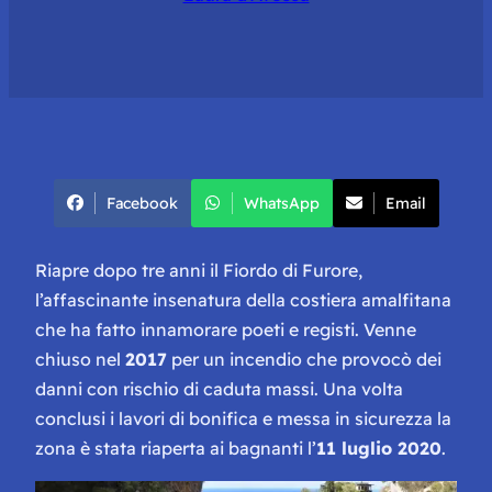
Facebook
WhatsApp
Email
Riapre dopo tre anni il Fiordo di Furore,
l’affascinante insenatura della costiera amalfitana
che ha fatto innamorare poeti e registi. Venne
chiuso nel
2017
per un incendio che provocò dei
danni con rischio di caduta massi. Una volta
conclusi i lavori di bonifica e messa in sicurezza la
zona è stata riaperta ai bagnanti l’
11 luglio 2020
.