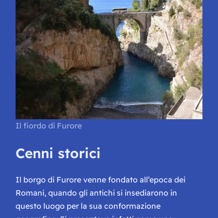
Il fiordo di Furore
Cenni storici
Il borgo di Furore venne fondato all’epoca dei
Romani, quando gli antichi si insediarono in
questo luogo per la sua conformazione