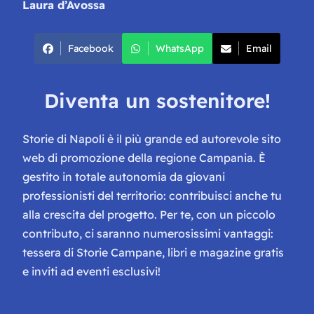
Laura d’Avossa
Facebook
WhatsApp
Email
Diventa un sostenitore!
Storie di Napoli è il più grande ed autorevole sito
web di promozione della regione Campania. È
gestito in totale autonomia da giovani
professionisti del territorio: contribuisci anche tu
alla crescita del progetto. Per te, con un piccolo
contributo, ci saranno numerosissimi vantaggi:
tessera di Storie Campane, libri e magazine gratis
e inviti ad eventi esclusivi!