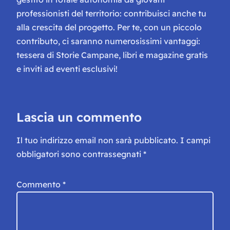
professionisti del territorio: contribuisci anche tu
alla crescita del progetto. Per te, con un piccolo
contributo, ci saranno numerosissimi vantaggi:
tessera di Storie Campane, libri e magazine gratis
e inviti ad eventi esclusivi!
Lascia un commento
Il tuo indirizzo email non sarà pubblicato.
I campi
obbligatori sono contrassegnati
*
Commento
*