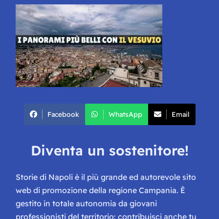
Facebook
WhatsApp
Email
Diventa un sostenitore!
Storie di Napoli è il più grande ed autorevole sito
web di promozione della regione Campania. È
gestito in totale autonomia da giovani
professionisti del territorio: contribuisci anche tu