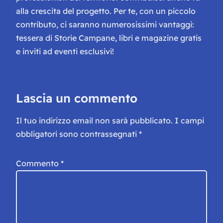
alla crescita del progetto. Per te, con un piccolo
contributo, ci saranno numerosissimi vantaggi:
tessera di Storie Campane, libri e magazine gratis
e inviti ad eventi esclusivi!
Lascia un commento
Il tuo indirizzo email non sarà pubblicato.
I campi
obbligatori sono contrassegnati
*
Commento
*