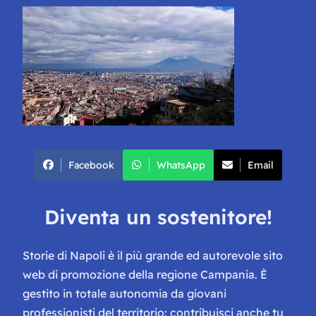
Facebook
WhatsApp
Email
Diventa un sostenitore!
Storie di Napoli è il più grande ed autorevole sito
web di promozione della regione Campania. È
gestito in totale autonomia da giovani
professionisti del territorio: contribuisci anche tu