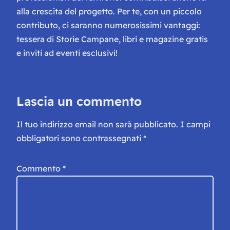
alla crescita del progetto. Per te, con un piccolo
contributo, ci saranno numerosissimi vantaggi:
tessera di Storie Campane, libri e magazine gratis
e inviti ad eventi esclusivi!
Lascia un commento
Il tuo indirizzo email non sarà pubblicato.
I campi
obbligatori sono contrassegnati
*
Commento
*