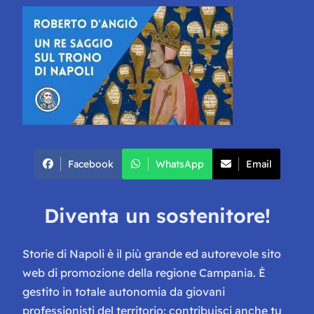
Facebook
WhatsApp
Email
Diventa un sostenitore!
Storie di Napoli è il più grande ed autorevole sito
web di promozione della regione Campania. È
gestito in totale autonomia da giovani
professionisti del territorio: contribuisci anche tu