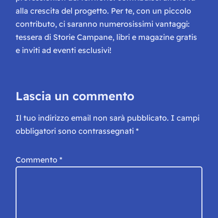
alla crescita del progetto. Per te, con un piccolo
contributo, ci saranno numerosissimi vantaggi:
tessera di Storie Campane, libri e magazine gratis
e inviti ad eventi esclusivi!
Lascia un commento
Il tuo indirizzo email non sarà pubblicato.
I campi
obbligatori sono contrassegnati
*
Commento
*