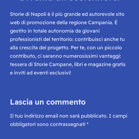
Storie di Napoli è il più grande ed autorevole sito
web di promozione della regione Campania. È
gestito in totale autonomia da giovani
professionisti del territorio: contribuisci anche tu
alla crescita del progetto. Per te, con un piccolo
contributo, ci saranno numerosissimi vantaggi:
tessera di Storie Campane, libri e magazine gratis
e inviti ad eventi esclusivi!
Lascia un commento
Il tuo indirizzo email non sarà pubblicato.
I campi
obbligatori sono contrassegnati
*