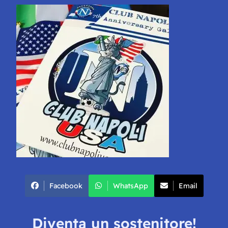
Facebook
WhatsApp
Email
Diventa un sostenitore!